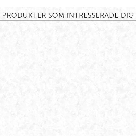
PRODUKTER SOM INTRESSERADE DIG