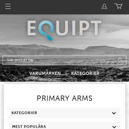
VARUMÄRKEN
KATEGORIER
PRIMARY ARMS
KATEGORIER
MEST POPULÄRA