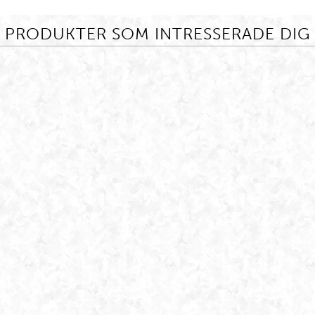
PRODUKTER SOM INTRESSERADE DIG