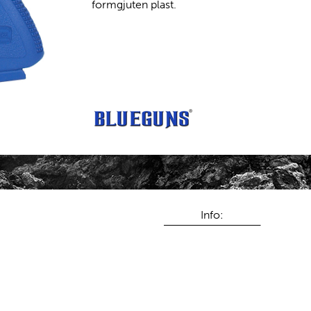
formgjuten plast.
Info: