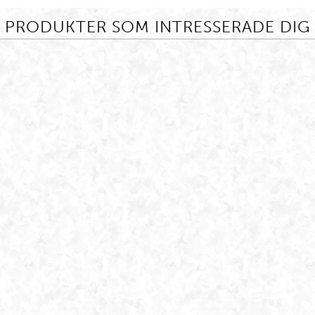
PRODUKTER SOM INTRESSERADE DIG