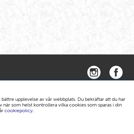
bättre upplevelse av vår webbplats. Du bekräftar att du har
v när som helst kontrollera vilka cookies som sparas i din
år
cookiepolicy
.