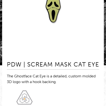
PDW | SCREAM MASK CAT EYE
The Ghostface Cat Eye is a detailed, custom molded
3D logo with a hook backing.