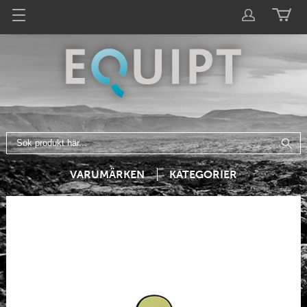
VARUMÄRKEN
KATEGORIER