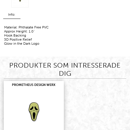
Info:
Material: Phthalate Free PVC
Approx Height: 1.0"
Hook Backing
3D Positive Relief
Glow in the Dark Logo
PRODUKTER SOM INTRESSERADE
DIG
PROMETHEUS DESIGN WERX