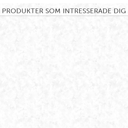
PRODUKTER SOM INTRESSERADE DIG