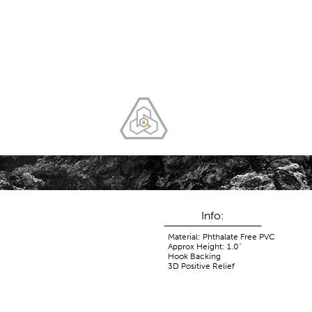
Info:
Material: Phthalate Free PVC
Approx Height: 1.0"
Hook Backing
3D Positive Relief