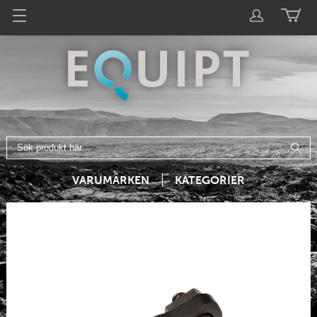
VARUMÄRKEN
KATEGORIER