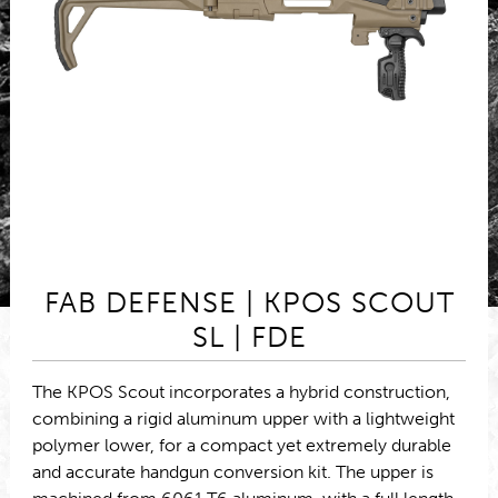
FAB DEFENSE | KPOS SCOUT
SL | FDE
The KPOS Scout incorporates a hybrid construction,
combining a rigid aluminum upper with a lightweight
polymer lower, for a compact yet extremely durable
and accurate handgun conversion kit. The upper is