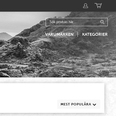
VARUMÄRKEN
KATEGORIER
MEST POPULÄRA